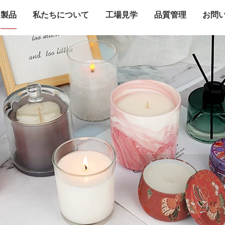
製品
私たちについて
工場見学
品質管理
お問