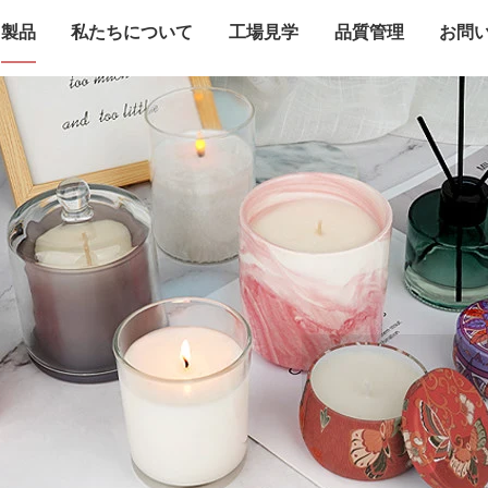
製品
私たちについて
工場見学
品質管理
お問