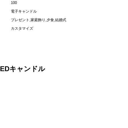
100
電子キャンドル
プレゼント,家庭飾り,夕食,結婚式
カスタマイズ
LEDキャンドル