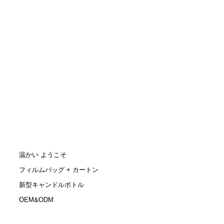
温かい ようこそ
フィルムバッグ + カートン
新型キャンドルボトル
OEM&ODM