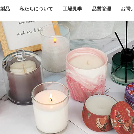
製品
私たちについて
工場見学
品質管理
お問