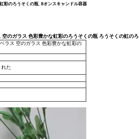
虹彩のろうそくの瓶
8オンスキャンドル容器
,
ラベラス 空のガラス 色彩豊かな虹彩のろうそくの瓶 ろうそくの虹の
 パラベラス 空のガラス 色彩豊かな虹彩の
ズされた