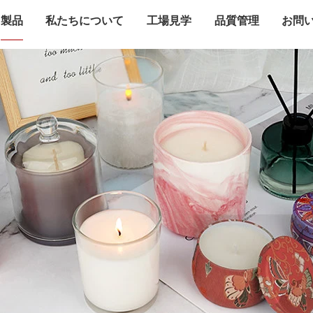
製品
私たちについて
工場見学
品質管理
お問