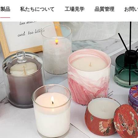
製品
私たちについて
工場見学
品質管理
お問